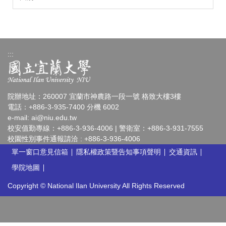
:::
院辦地址：260007 宜蘭市神農路一段一號 格致大樓3樓
電話：+886-3-935-7400 分機 6002
e-mail:
ai@niu.edu.tw
校安值勤專線：+886-3-936-4006 | 警衛室：+886-3-931-7555
校園性別事件通報請洽 : +886-3-936-4006
單一窗口意見信箱
隱私權政策暨告知事項聲明
交通資訊
學院地圖
Copyright © National Ilan University All Rights Reserved