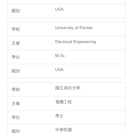
USA
University of Florida
Electrical Engineering
M.Sc.
USA
國立成功大學
電機工程
學士
中華民國