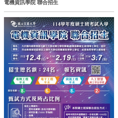
電機資訊學院 聯合招生