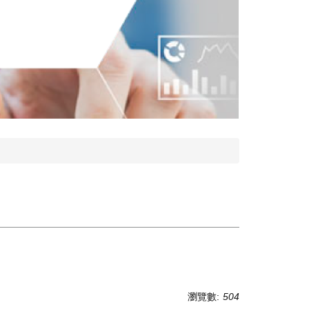
瀏覽數:
504