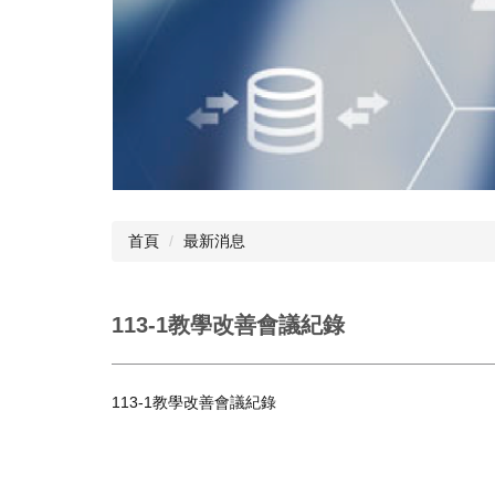
首頁
最新消息
113-1教學改善會議紀錄
113-1教學改善會議紀錄