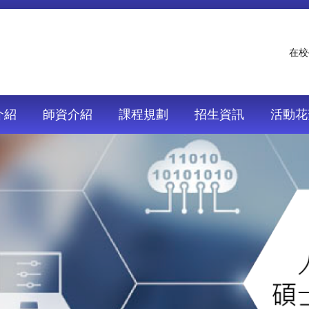
在校
介紹
師資介紹
課程規劃
招生資訊
活動花