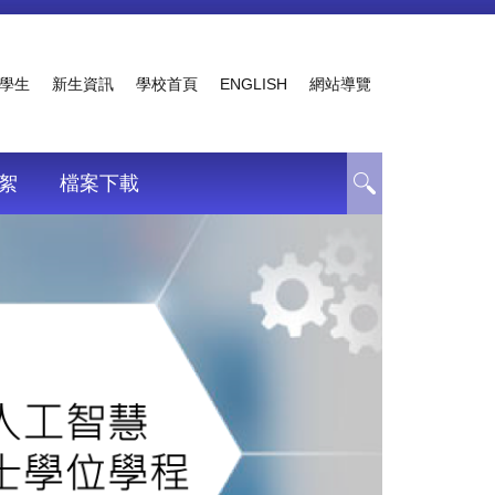
學生
新生資訊
學校首頁
ENGLISH
網站導覽
絮
檔案下載