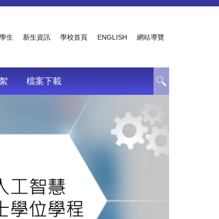
學生
新生資訊
學校首頁
ENGLISH
網站導覽
絮
檔案下載