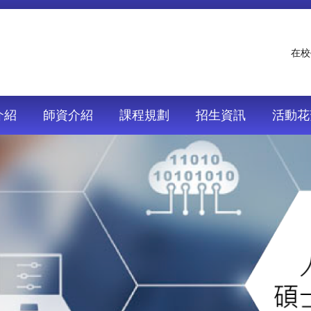
在校
介紹
師資介紹
課程規劃
招生資訊
活動花