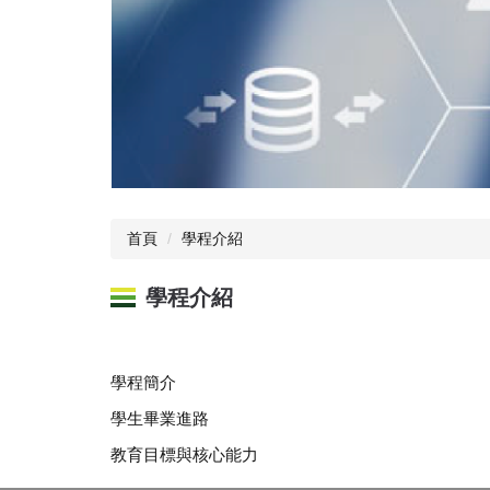
首頁
學程介紹
學程介紹
學程簡介
學生畢業進路
教育目標與核心能力